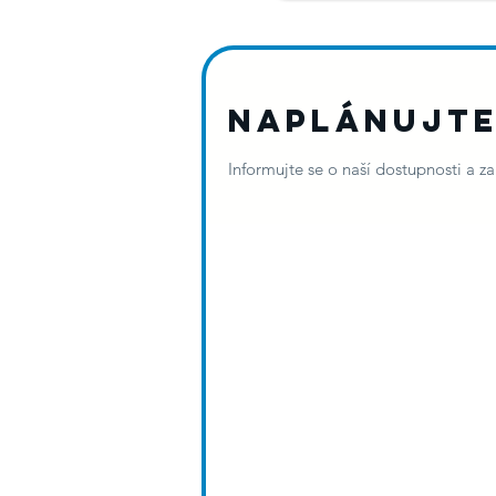
Naplánujte
Informujte se o naší dostupnosti a z