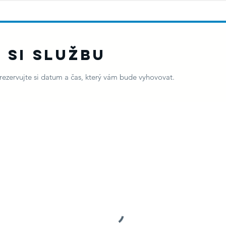
 si službu
arezervujte si datum a čas, který vám bude vyhovovat.