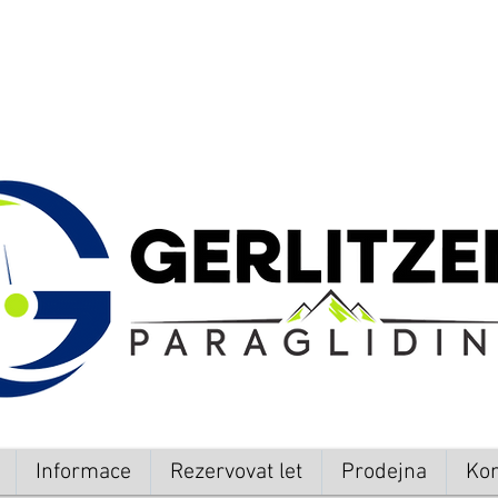
Informace
Rezervovat let
Prodejna
Kon