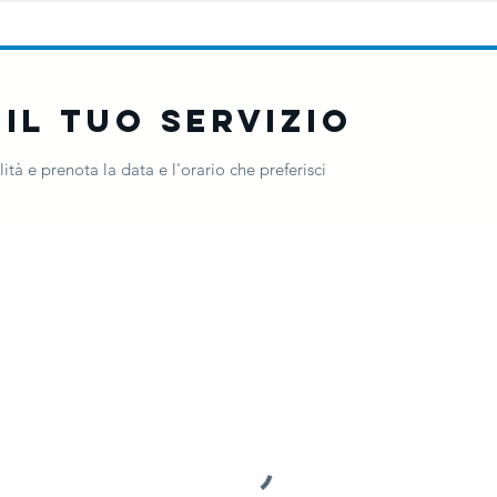
il tuo servizio
ità e prenota la data e l'orario che preferisci