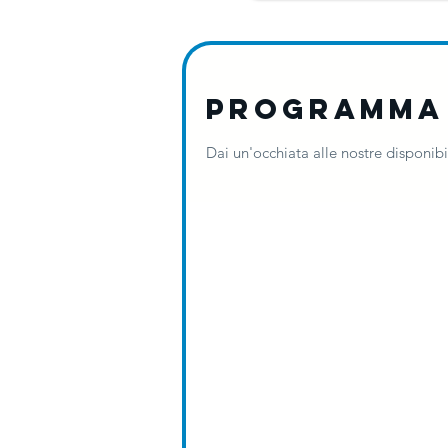
Programma 
Dai un'occhiata alle nostre disponibil