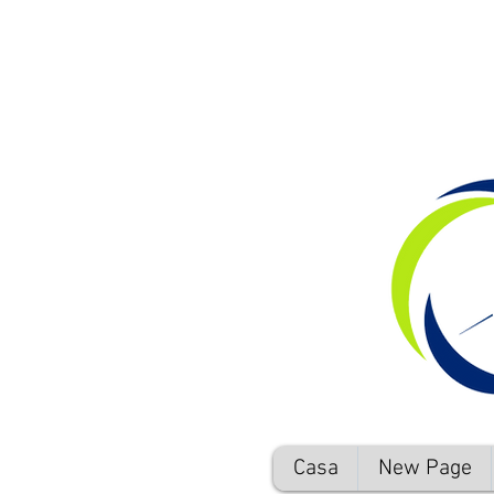
Casa
New Page