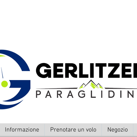
Informazione
Prenotare un volo
Negozio