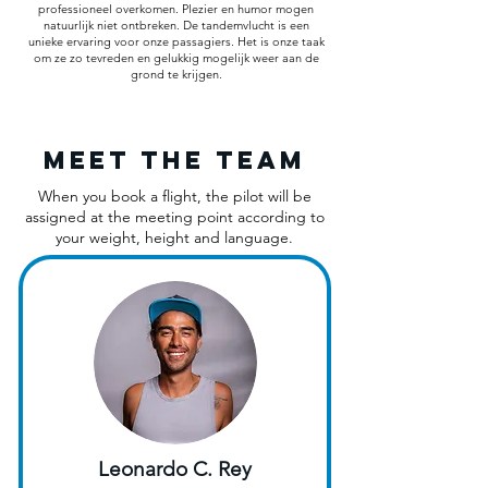
professioneel overkomen. Plezier en humor mogen
natuurlijk niet ontbreken. De tandemvlucht is een
unieke ervaring voor onze passagiers. Het is onze taak
om ze zo tevreden en gelukkig mogelijk weer aan de
grond te krijgen.
MEET THE TEAM
When you book a flight, the pilot will be
assigned at the meeting point according to
your weight, height and language.
Leonardo C. Rey